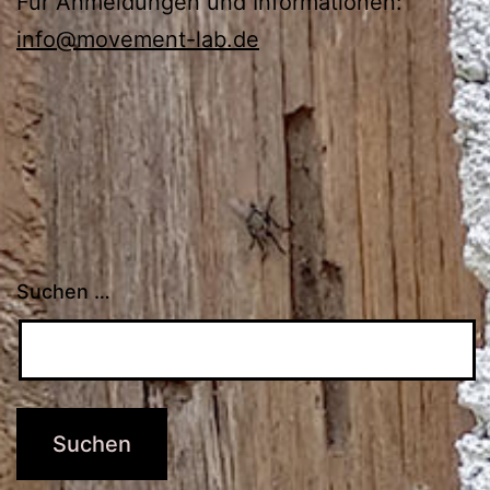
Für Anmeldungen und Informationen:
info@movement-lab.de
Suchen …